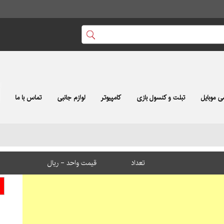
 موبایل
تبلت و کنسول بازی
کامپیوتر
لوازم جانبی
تماس با ما
تعداد
قیمت واحد - ریال