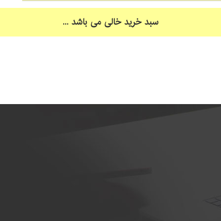
سبد خرید خالی می باشد ...