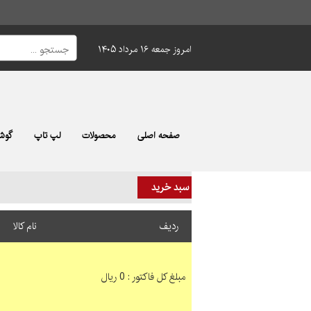
امروز جمعه ۱۶ مرداد ۱۴۰۵
صفحه اصلی
محصولات
لپ تاپ
گوشی
سبد خرید
ردیف
نام کالا
مبلغ کل فاکتور : 0 ریال