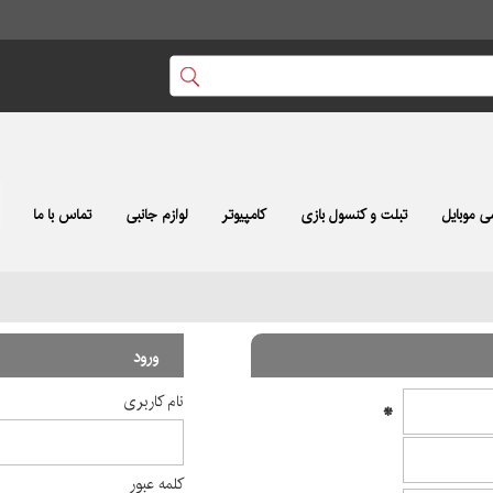
 موبایل
تبلت و کنسول بازی
کامپیوتر
لوازم جانبی
تماس با ما
ورود
نام کاربری
*
کلمه عبور