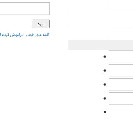
کلمه عبور خود را فراموش کرده ا
*
*
*
*
*