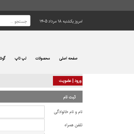
امروز یکشنبه ۱۸ مرداد ۱۴۰۵
صفحه اصلی
محصولات
لپ تاپ
گوشی
ورود | عضویت
ثبت نام
نام و نام خانوادگی
تلفن همراه