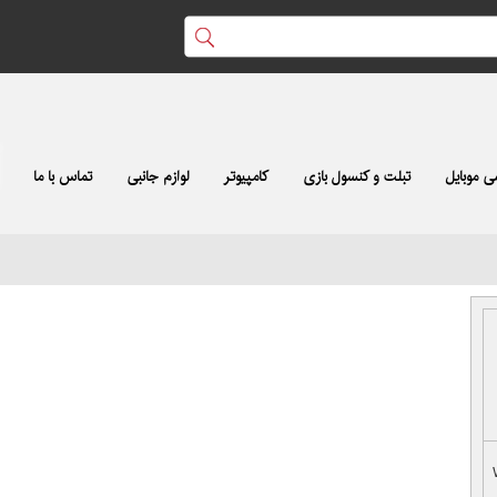
 موبایل
تبلت و کنسول بازی
کامپیوتر
لوازم جانبی
تماس با ما