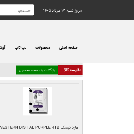
امروز شنبه ۱۷ مرداد ۱۴۰۵
صفحه اصلی
محصولات
لپ تاپ
گوشی
مقایسه کالا
بازگشت به صفحه محصول
هارد دیسک WESTERN DIGITAL PURPLE 4TB