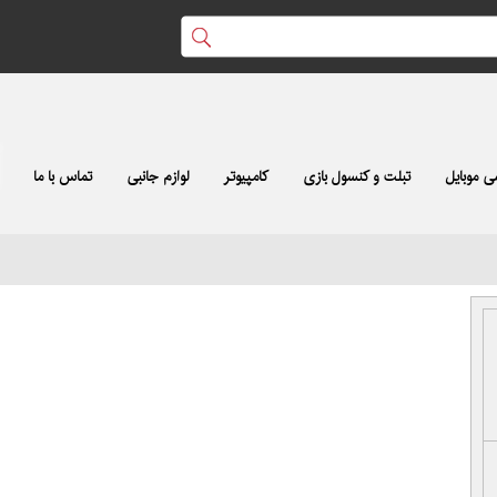
 موبایل
تبلت و کنسول بازی
کامپیوتر
لوازم جانبی
تماس با ما